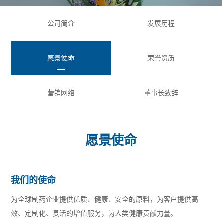
公司简介
发展历程
愿景使命
荣誉资质
营销网络
董事长致辞
愿景使命
我们的使命
为全球制药企业提供优质、健康、安全的原料，为客户提供高
效、定制化、灵活的增值服务，为人类健康贡献力量。