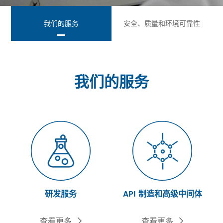
我们的服务
安全、质量和环境可靠性
我们的服务
研发服务
API 制造和高级中间体
查看更多
查看更多