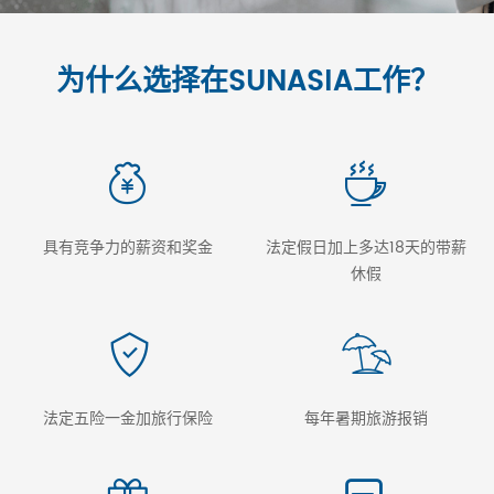
为什么选择在SUNASIA工作？
具有竞争力的薪资和奖金
法定假日加上多达18天的带薪
休假
法定五险一金加旅行保险
每年暑期旅游报销