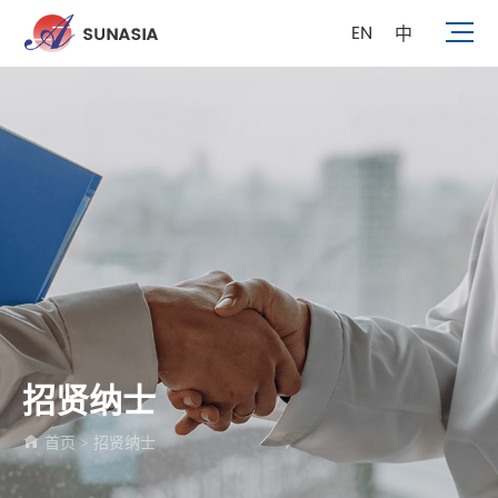
EN
中
招贤纳士
首页
招贤纳士
>